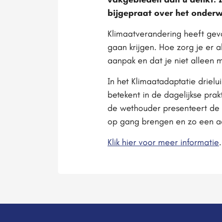
bijgepraat over het onder
Klimaatverandering heeft gev
gaan krijgen. Hoe zorg je er 
aanpak en dat je niet alleen 
In het Klimaatadaptatie driel
betekent in de dagelijkse pra
de wethouder presenteert de 
op gang brengen en zo een a
Klik hier voor meer informatie
.