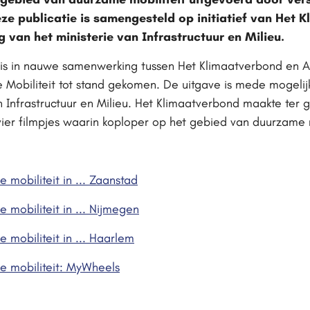
ze publicatie is samengesteld op initiatief van Het 
 van het ministerie van Infrastructuur en Milieu.
is in nauwe samenwerking tussen Het Klimaatverbond en 
obiliteit tot stand gekomen. De uitgave is mede mogelij
an Infrastructuur en Milieu. Het Klimaatverbond maakte ter
ier filmpjes waarin koploper op het gebied van duurzame m
mobiliteit in ... Zaanstad
mobiliteit in ... Nijmegen
mobiliteit in ... Haarlem
 mobiliteit: MyWheels