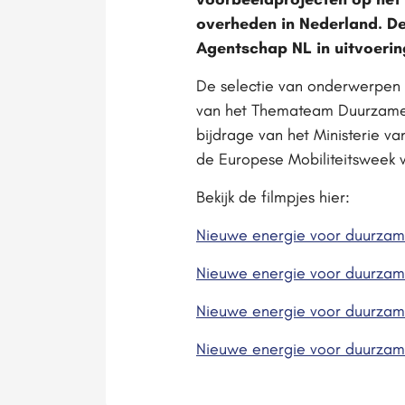
overheden in Nederland. De
Agentschap NL in uitvoering
De selectie van onderwerpen 
van het Themateam Duurzame M
bijdrage van het Ministerie v
de Europese Mobiliteitsweek v
Bekijk de filmpjes hier:
Nieuwe energie voor duurzame 
Nieuwe energie voor duurzame 
Nieuwe energie voor duurzame 
Nieuwe energie voor duurzame