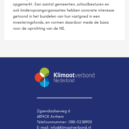
opgemerkt. Een aantal gemeenten, schoolbesturen en
ook kinderopvangorganisaties hebben concrete interesse
getoond in het bundelen van hun vastgoed in een
investeringsfonds, en vormen daardoor mede de basis
voor de oprichting van de NII.
Zijpendaalseweg 6
6814CK Arnhem
Telefoonnummer:
088-0238900
E-mail:
info@klimaatverbond.nl