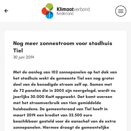
Nog meer zonnestroom voor stadhuis
Tiel
30 juni 2014
Met de aanleg van 102 zonnepanelen op het dak van
het stadhuis wekt de gemeente Tiel een nog groter
deel van de benodigde stroom zelf op. Samen met
de 72 panelen die in 2005 zijn neergelegd, wordt nu
jaarlijks 30.000 KwH opgewekt. Dat komt overeen
met het stroomverbruik van tien gemiddelde
huishoudens. De gemeenteraad van Tiel heeft in
maart 2014 een krediet van 32.500 euro
beschikbaar gesteld voor de aanschaf van de extra
zonnepanelen. Hiermee draagt de gemeentelijke