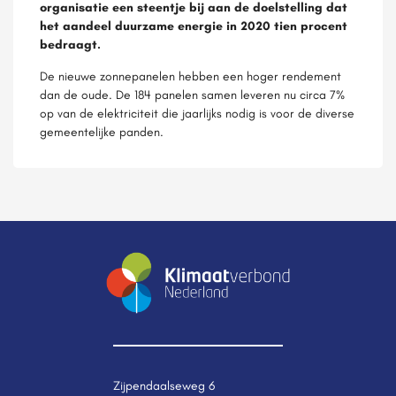
organisatie een steentje bij aan de doelstelling dat
het aandeel duurzame energie in 2020 tien procent
bedraagt.
De nieuwe zonnepanelen hebben een hoger rendement
dan de oude. De 184 panelen samen leveren nu circa 7%
op van de elektriciteit die jaarlijks nodig is voor de diverse
gemeentelijke panden.
Zijpendaalseweg 6