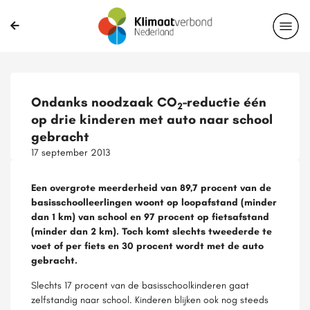
Ondanks noodzaak CO
-reductie één
2
op drie kinderen met auto naar school
gebracht
17 september 2013
Een overgrote meerderheid van 89,7 procent van de
basisschoolleerlingen woont op loopafstand (minder
dan 1 km) van school en 97 procent op fietsafstand
(minder dan 2 km). Toch komt slechts tweederde te
voet of per fiets en 30 procent wordt met de auto
gebracht.
Slechts 17 procent van de basisschoolkinderen gaat
zelfstandig naar school. Kinderen blijken ook nog steeds