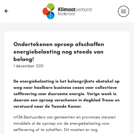
Ondertekenen oproep afschaffen
energiebelasting nog steeds van
belang!
1 december 2011
De energiebelasting is het belangrijkste obstakel op
weg naar haalbare business cases voor collectieve
zelflevering voor duurzame energie. Vorige week is
daarom een oproep verschenen in dagblad Trouw en
verstuurd naar de Tweede Kamer.
nt136 Bestuurders van gemeenten en provincies steunen
inmiddels al de oproep om de energiebelasting voor
zelflevering af te schaffen. Dit moeten er nog