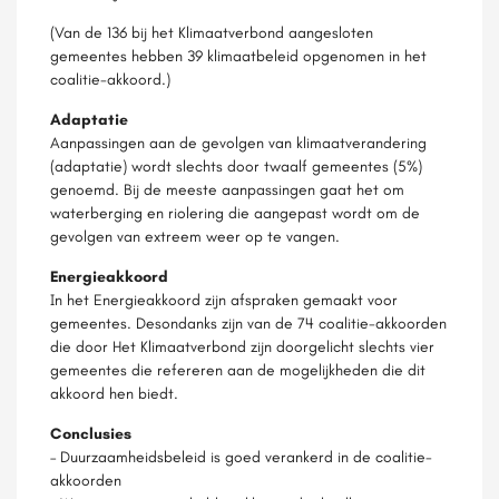
(Van de 136 bij het Klimaatverbond aangesloten
gemeentes hebben 39 klimaatbeleid opgenomen in het
coalitie-akkoord.)
Adaptatie
Aanpassingen aan de gevolgen van klimaatverandering
(adaptatie) wordt slechts door twaalf gemeentes (5%)
genoemd. Bij de meeste aanpassingen gaat het om
waterberging en riolering die aangepast wordt om de
gevolgen van extreem weer op te vangen.
Energieakkoord
In het Energieakkoord zijn afspraken gemaakt voor
gemeentes. Desondanks zijn van de 74 coalitie-akkoorden
die door Het Klimaatverbond zijn doorgelicht slechts vier
gemeentes die refereren aan de mogelijkheden die dit
akkoord hen biedt.
Conclusies
– Duurzaamheidsbeleid is goed verankerd in de coalitie-
akkoorden