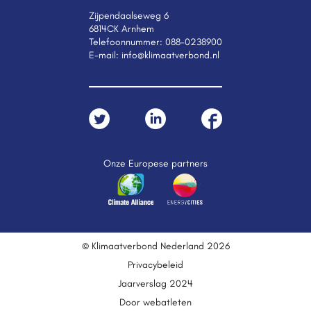
Zijpendaalseweg 6
6814CK Arnhem
Telefoonnummer:
088-0238900
E-mail:
info@klimaatverbond.nl
Onze Europese partners
© Klimaatverbond Nederland 2026
Privacybeleid
Jaarverslag 2024
Door webatleten