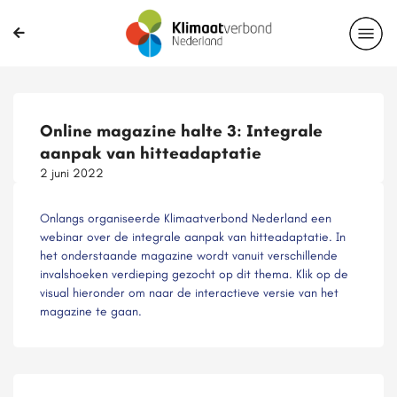
Online magazine halte 3: Integrale
aanpak van hitteadaptatie
2 juni 2022
Onlangs organiseerde Klimaatverbond Nederland een
webinar over de integrale aanpak van hitteadaptatie. In
het onderstaande magazine wordt vanuit verschillende
invalshoeken verdieping gezocht op dit thema. Klik op de
visual hieronder om naar de interactieve versie van het
magazine te gaan.