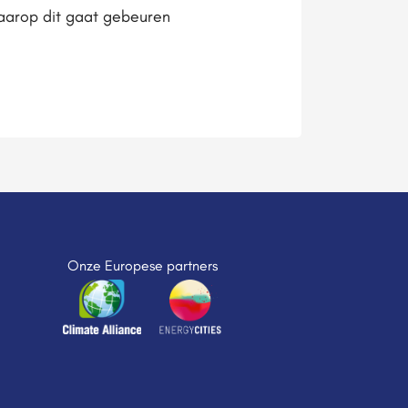
waarop dit gaat gebeuren
Onze Europese partners