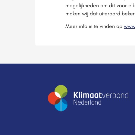
mogelijkheden om dit voor el
maken wij dat uiteraard beke
Meer info is te vinden op
www.