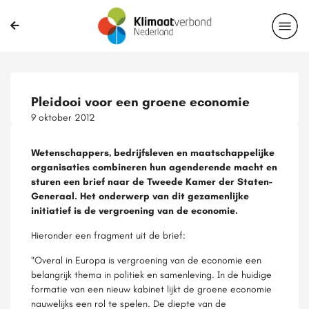
Pleidooi voor een groene economie
9 oktober 2012
Wetenschappers, bedrijfsleven en maatschappelijke
organisaties combineren hun agenderende macht en
sturen een brief naar de Tweede Kamer der Staten-
Generaal. Het onderwerp van dit gezamenlijke
initiatief is de vergroening van de economie.
Hieronder een fragment uit de brief:
"Overal in Europa is vergroening van de economie een
belangrijk thema in politiek en samenleving. In de huidige
formatie van een nieuw kabinet lijkt de groene economie
nauwelijks een rol te spelen. De diepte van de