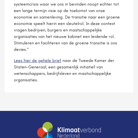
systeemcrisis waar we ons in bevinden noopt echter tot
een lange termijn visie op de toekomst van onze
economie en samenleving. De transitie naar een groene
economie speelt hierin een sleutelrol. In deze context
vragen bedrijven, burgers en maatschappelijke
organisaties van het nieuwe kabinet een leidende rol.
Stimuleren en faciliteren van de groene transitie is ons
devies."
Lees hier de gehele brief
naar de Tweede Kamer der
Staten-Generaal, een gezamenlijk initiatief van
wetenschappers, bedrijfsleven en maatschappelijke
organisaties.