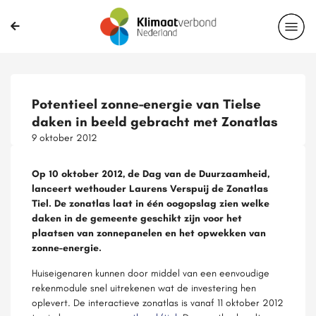
Potentieel zonne-energie van Tielse
daken in beeld gebracht met Zonatlas
9 oktober 2012
Op 10 oktober 2012, de Dag van de Duurzaamheid,
lanceert wethouder Laurens Verspuij de Zonatlas
Tiel. De zonatlas laat in één oogopslag zien welke
daken in de gemeente geschikt zijn voor het
plaatsen van zonnepanelen en het opwekken van
zonne-energie.
Huiseigenaren kunnen door middel van een eenvoudige
rekenmodule snel uitrekenen wat de investering hen
oplevert. De interactieve zonatlas is vanaf 11 oktober 2012