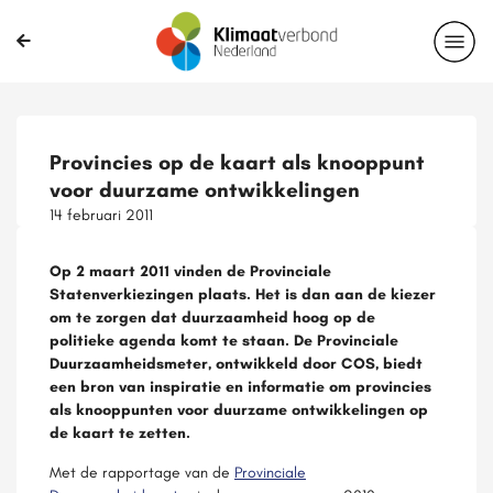
Provincies op de kaart als knooppunt
voor duurzame ontwikkelingen
14 februari 2011
Op 2 maart 2011 vinden de Provinciale
Statenverkiezingen plaats. Het is dan aan de kiezer
om te zorgen dat duurzaamheid hoog op de
politieke agenda komt te staan. De Provinciale
Duurzaamheidsmeter, ontwikkeld door COS, biedt
een bron van inspiratie en informatie om provincies
als knooppunten voor duurzame ontwikkelingen op
de kaart te zetten.
Met de rapportage van de
Provinciale