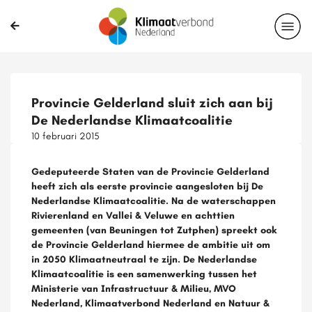
Provincie Gelderland sluit zich aan bij
De Nederlandse Klimaatcoalitie
10 februari 2015
Gedeputeerde Staten van de Provincie Gelderland
heeft zich als eerste provincie aangesloten bij De
Nederlandse Klimaatcoalitie. Na de waterschappen
Rivierenland en Vallei & Veluwe en achttien
gemeenten (van Beuningen tot Zutphen) spreekt ook
de Provincie Gelderland hiermee de ambitie uit om
in 2050 Klimaatneutraal te zijn. De Nederlandse
Klimaatcoalitie is een samenwerking tussen het
Ministerie van Infrastructuur & Milieu, MVO
Nederland, Klimaatverbond Nederland en Natuur &