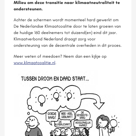
Milieu om deze transitie naar klimaatneutraliteit te
ondersteunen.
Achter de schermen wordt momenteel hard gewerkt om
De Nederlandse Klimaatcoalitie door te laten groeien van
de huidige 160 deelnemers tot duizend(en) eind dit jaar.
Klimaatverbond Nederland draagt zorg voor
ondersteuning van de decentrale overheden in dit proces.
Meer weten of meedoen? Neem dan een kijkje op
www.klimaatcoalitie.nl
.