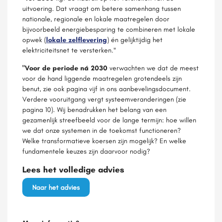
uitvoering. Dat vraagt om betere samenhang tussen
nationale, regionale en lokale maatregelen door
bijvoorbeeld energiebesparing te combineren met lokale
opwek (
lokale zelflevering
) én gelijktijdig het
elektriciteitsnet te versterken."
"Voor de periode ná 2030
verwachten we dat de meest
voor de hand liggende maatregelen grotendeels zijn
benut, zie ook pagina vijf in ons aanbevelingsdocument.
Verdere vooruitgang vergt systeemveranderingen (zie
pagina 10). Wij benadrukken het belang van een
gezamenlijk streefbeeld voor de lange termijn: hoe willen
we dat onze systemen in de toekomst functioneren?
Welke transformatieve koersen zijn mogelijk? En welke
fundamentele keuzes zijn daarvoor nodig?
Lees het volledige advies
Naar het advies