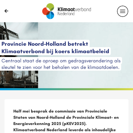
Provincie Noord-Holland betrekt
Klimaatverbond bij koers klimaatbeleid
Centraal staat de oproep om gedragsverandering als
sleutel te zien voor het behalen van de klimaatdoelen.
Half mei besprak de commissie van Provinciale
Staten van Noord-Holland de Provinciale Klimaat- en
Energieverkenning 2025 (pKEV2025).
Klimaatverbond Nederland leverde als inhoudelijke