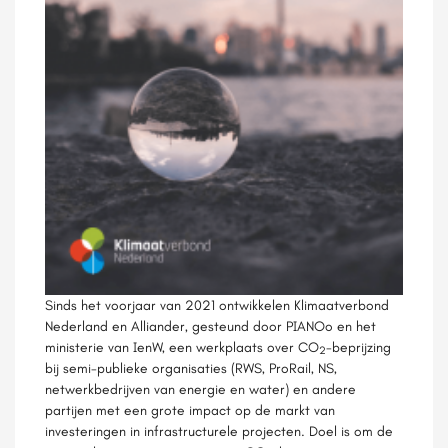
Sinds het voorjaar van 2021 ontwikkelen Klimaatverbond
Nederland en Alliander, gesteund door PIANOo en het
ministerie van IenW, een werkplaats over CO
-beprijzing
2
bij semi-publieke organisaties (RWS, ProRail, NS,
netwerkbedrijven van energie en water) en andere
partijen met een grote impact op de markt van
investeringen in infrastructurele projecten. Doel is om de