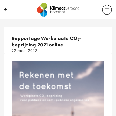
Rapportage Werkplaats CO
-
2
beprijzing 2021 online
22 maart 2022