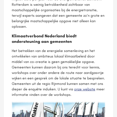
Rotterdam is weinig betrokkenheid zichtbaar van
maatschappelijke organisaties bij de energietransitie,
terwijl experts aangeven dat een gemeente zo’n grote en
belangrijke maatschappelijke opgave niet alleen kan
oplossen.
Klimaatverbond Nederland biedt
ondersteuning aan gemeenten
Het betrekken van de energieke samenleving en het
ontwikkelen van ambitieus lokaal klimaatbeleid door
middel van co-creatie is geen gemakkelijke opgave.
Gemeenten kunnen daarom bij ons terecht voor kennis,
workshops over onder andere de route naar aardgasvrije
wijken en een gesprek om de lokale situatie te bespreken.
Gemeenten uit de regio Rijnmond kunnen samen met ons
dieper de enquête induiken. U kunt via
onze website
meer
informatie vinden over de workshops.