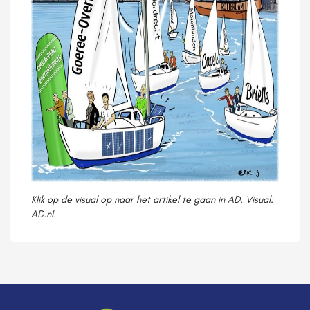
Klik op de visual op naar het artikel te gaan in AD. Visual:
AD.nl.