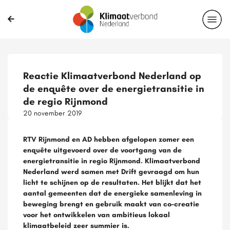
Reactie Klimaatverbond Nederland op
de enquête over de energietransitie in
de regio Rijnmond
20 november 2019
RTV Rijnmond en AD hebben afgelopen zomer een
enquête uitgevoerd over de voortgang van de
energietransitie in regio Rijnmond. Klimaatverbond
Nederland werd samen met Drift gevraagd om hun
licht te schijnen op de resultaten. Het blijkt dat het
aantal gemeenten dat de energieke samenleving in
beweging brengt en gebruik maakt van co-creatie
voor het ontwikkelen van ambitieus lokaal
klimaatbeleid zeer summier is.