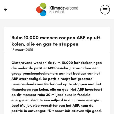
Ruim 10.000 mensen roepen ABP op uit
kolen, olie en gas te stappen
18 maart 2015
Gisteravond werden de ruim 10.000 handtekeningen
die onder de petitie ‘ABPfossielvrij’ staan door een
groep pensioendeelnemers aan het bestuur van het
ABP overhandigd. De petitie roept het grootste
pensioenfonds van Nederland op te stoppen met het
financieren van kolen, olie en gas. Het ABP investeert
op dit moment ruim 30 miljard euro in fossiele
energie en slechts één miljard in duurzame energie.
José Meijer, vice-voorzitter van het ABP, nam de
petitie in ontvangst: “Dit soort initiatieven zijn goed,