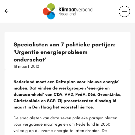
Specialisten van 7 politieke partijen:
‘Urgentie energieprobleem
onderschat’
18 maart 2010
Nederland moet een Deltaplan voor 'nieuwe energie'
maken. Dat vinden de werkgroepen ’energie en
duurzaamheid’ van CDA, VVD, PvdA, D66, GroenLinks,
ChristenUnie en SGP. Zij presenteerden dinsdag 16
maart in Den Haag het voorstel hiertoe.
De specialisten van deze zeven politieke partijen pleiten
voor vergaande maatregelen om Nederland in 2050
volledig op duurzame energie te laten draaien. De