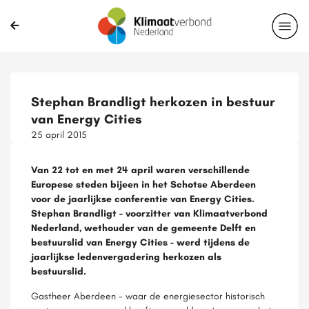
Stephan Brandligt herkozen in bestuur
van Energy Cities
25 april 2015
Van 22 tot en met 24 april waren verschillende
Europese steden bijeen in het Schotse Aberdeen
voor de jaarlijkse conferentie van Energy Cities.
Stephan Brandligt - voorzitter van Klimaatverbond
Nederland, wethouder van de gemeente Delft en
bestuurslid van Energy Cities - werd tijdens de
jaarlijkse ledenvergadering herkozen als
bestuurslid.
Gastheer Aberdeen - waar de energiesector historisch