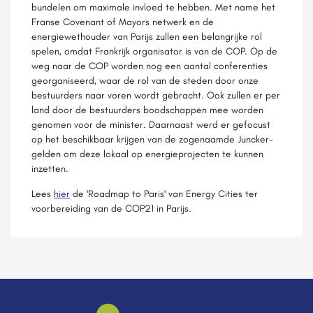
bundelen om maximale invloed te hebben. Met name het
Franse Covenant of Mayors netwerk en de
energiewethouder van Parijs zullen een belangrijke rol
spelen, omdat Frankrijk organisator is van de COP. Op de
weg naar de COP worden nog een aantal conferenties
georganiseerd, waar de rol van de steden door onze
bestuurders naar voren wordt gebracht. Ook zullen er per
land door de bestuurders boodschappen mee worden
genomen voor de minister. Daarnaast werd er gefocust
op het beschikbaar krijgen van de zogenaamde Juncker-
gelden om deze lokaal op energieprojecten te kunnen
inzetten.
Lees
hier
de 'Roadmap to Paris' van Energy Cities ter
voorbereiding van de COP21 in Parijs.