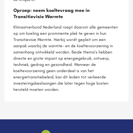
Oproep: neem koeltevraag mee in
Transitievisie Warmte
Klimaatverbond Nederland roept daarom alle gemeenten
op om koeling een prominente plek te geven in hun
Transitievisie Warmte. Hierbij wordt gepleit om een
aanpak waarbij de warmte- en de koeltevoorziening in
samenhang ontwikkeld worden. Beide thema’s hebben
directe en grote impact op energiegebruik, ontwerp,
techniek, gedrag en gezondheid. Wanneer de
koeltevoorziening geen onderdeel is van het
energietransitiebeleid, kan dit leiden tot verkeerde
investeringsbeslissingen die later tegen hoge kosten
hersteld moeten worden.