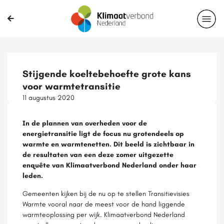
Stijgende koeltebehoefte grote kans
voor warmtetransitie
11 augustus 2020
In de plannen van overheden voor de
energietransitie ligt de focus nu grotendeels op
warmte en warmtenetten. Dit beeld is zichtbaar in
de resultaten van een deze zomer uitgezette
enquête van Klimaatverbond Nederland onder haar
leden.
Gemeenten kijken bij de nu op te stellen Transitievisies
Warmte vooral naar de meest voor de hand liggende
warmteoplossing per wijk. Klimaatverbond Nederland