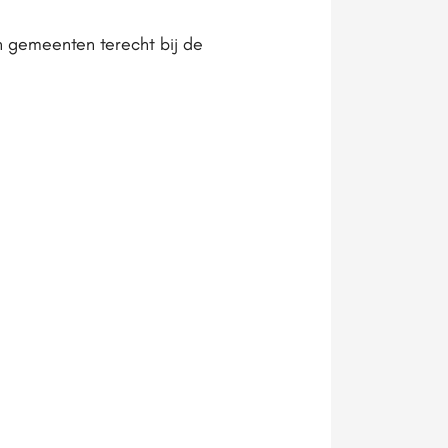
 gemeenten terecht bij de