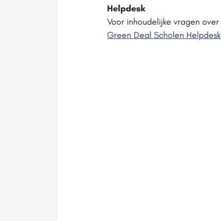
Helpdesk
Voor inhoudelijke vragen ove
Green Deal Scholen Helpdesk