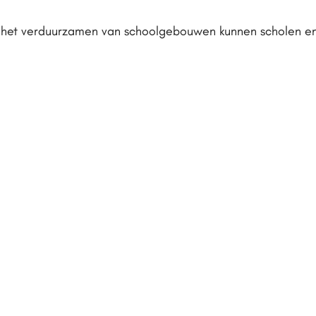
r het verduurzamen van schoolgebouwen kunnen scholen en