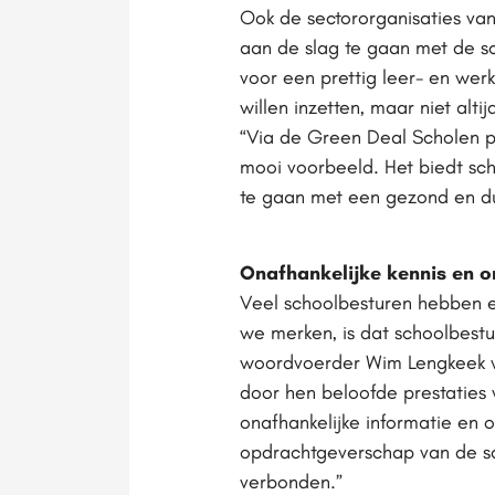
Ook de sectororganisaties van
aan de slag te gaan met de 
voor een prettig leer- en wer
willen inzetten, maar niet al
“Via de Green Deal Scholen pr
mooi voorbeeld. Het biedt sc
te gaan met een gezond en 
Onafhankelijke kennis en 
Veel schoolbesturen hebben e
we merken, is dat schoolbestu
woordvoerder Wim Lengkeek va
door hen beloofde prestaties 
onafhankelijke informatie en
opdrachtgeverschap van de sc
verbonden.”