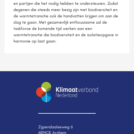
en partijen die het nodig hebben te ondersteunen. Zodat
degenen die steeds meer bezig zijn met biodiversiteit en
de warmtetransitie ook de handvatten krijgen om aan de
slag te gaan. Met gezamenlijk enthousiasme zal de
taskforce de komende tijd werken aan een
warmtetransitie die biodiversiteit en de isolatieopgave in
harmonie op laat gaan.
Zijpendaalseweg 6
6814CK Arnhem