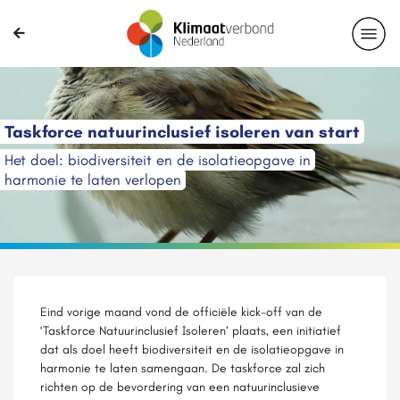
Taskforce natuurinclusief isoleren van start
Het doel: biodiversiteit en de isolatieopgave in
harmonie te laten verlopen
Eind vorige maand vond de officiële kick-off van de
‘Taskforce Natuurinclusief Isoleren’ plaats, een initiatief
dat als doel heeft biodiversiteit en de isolatieopgave in
harmonie te laten samengaan. De taskforce zal zich
richten op de bevordering van een natuurinclusieve