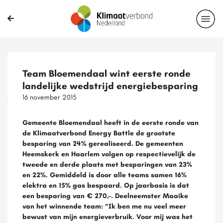
Team Bloemendaal wint eerste ronde
landelijke wedstrijd energiebesparing
16 november 2015
Gemeente Bloemendaal heeft in de eerste ronde van
de Klimaatverbond Energy Battle de grootste
besparing van 24% gerealiseerd. De gemeenten
Heemskerk en Haarlem volgen op respectievelijk de
tweede en derde plaats met besparingen van 23%
en 22%. Gemiddeld is door alle teams samen 16%
elektra en 15% gas bespaard. Op jaarbasis is dat
een besparing van € 270,-. Deelneemster Maaike
van het winnende team: “Ik ben me nu veel meer
bewust van mijn energieverbruik. Voor mij was het