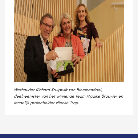
Wethouder Richard Kruijswijk van Bloemendaal,
deelneemster van het winnende team Maaike Brouwer en
landelijk projectleider Nienke Trap.