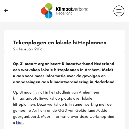
Tekenplagen en lokale hitteplannen
24 februari 2016
Op 31 maart organiseert Klimaatverbond Nederland
een workshop lokale hitteplannen in Arnhem. Meldt
u aan voor meer informatie over de gevolgen en
aanpassingen aan klimaatverandering in Nederland.
Op 31 maart vindt in het stadhuis van Arnhem een
klimaatadaptatieworkshop plaats over lokale
hitteplannen. Deze workshop is in samenwerking met de
gemeente Arnhem en de GGD van Gelderland Midden
georganiseerd. Meer informatie over deze workshop vindt
u
hier
.