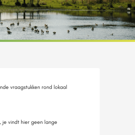
nde vraagstukken rond lokaal
je vindt hier geen lange