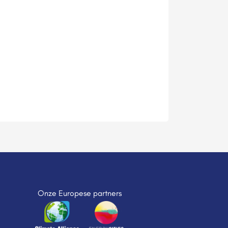
Onze Europese partners