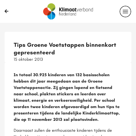
Delen?
Tips Groene Voetstappen binnenkort
gepresenteerd
15 oktober 2013
In totaal 30.925 kinderen van 132 basisscholen
hebben dit jaar meegedaan aan de Groene
Voetstappenactie. Zij gingen lopend en fietsend
naar school, plakten stickers en leerden over
klimaat, energie en verkeersveiligheid. Per school
worden twee kinderen afgevaardigd om hun tips te
presenteren tijdens de landelijke Kinderklimaattop,
die op 11 november 2013 zal plaatsvinden.
Daarnaast zullen de enthousiaste kinderen tijdens de