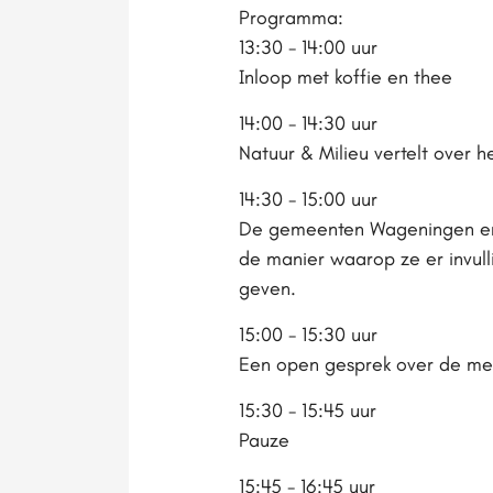
Programma:
13:30 - 14:00 uur
Inloop met koffie en thee
14:00 - 14:30 uur
Natuur & Milieu vertelt over 
14:30 - 15:00 uur
De gemeenten Wageningen en
de manier waarop ze er invull
geven.
15:00 - 15:30 uur
Een open gesprek over de me
15:30 - 15:45 uur
Pauze
15:45 - 16:45 uur