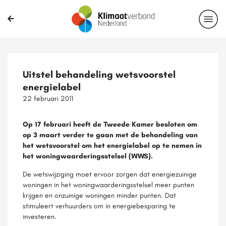
Uitstel behandeling wetsvoorstel
energielabel
22 februari 2011
Op 17 februari heeft de Tweede Kamer besloten om
op 3 maart verder te gaan met de behandeling van
het wetsvoorstel om het energielabel op te nemen in
het woningwaarderingsstelsel (WWS).
De wetswijziging moet ervoor zorgen dat energiezuinige
woningen in het woningwaarderingsstelsel meer punten
krijgen en onzuinige woningen minder punten. Dat
stimuleert verhuurders om in energiebesparing te
investeren.