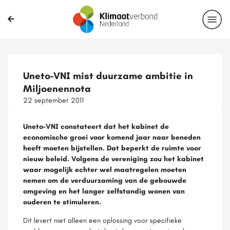
Uneto-VNI mist duurzame ambitie in
Miljoenennota
22 september 2011
Uneto-VNI constateert dat het kabinet de
economische groei voor komend jaar naar beneden
heeft moeten bijstellen. Dat beperkt de ruimte voor
nieuw beleid. Volgens de vereniging zou het kabinet
waar mogelijk echter wel maatregelen moeten
nemen om de verduurzaming van de gebouwde
omgeving en het langer zelfstandig wonen van
ouderen te stimuleren.
Dit levert niet alleen een oplossing voor specifieke