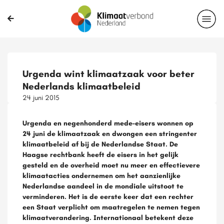
Urgenda wint klimaatzaak voor beter
Nederlands klimaatbeleid
24 juni 2015
Urgenda en negenhonderd mede-eisers wonnen op
24 juni de klimaatzaak en dwongen een stringenter
klimaatbeleid af bij de Nederlandse Staat. De
Haagse rechtbank heeft de eisers in het gelijk
gesteld en de overheid moet nu meer en effectievere
klimaatacties ondernemen om het aanzienlijke
Nederlandse aandeel in de mondiale uitstoot te
verminderen. Het is de eerste keer dat een rechter
een Staat verplicht om maatregelen te nemen tegen
klimaatverandering. Internationaal betekent deze