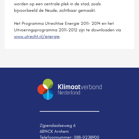
worden op een centrale plek in de stad, zoals
bijvoorbeeld de Neude, zichtbaar gemaakt.
Het Programma Utrechtse Energie 2011- 2014 en het
Uitvoeringsprogramma 2011-2012 zijn te downloaden via
www.utrecht.nl/energie
.
Zijpendaalseweg 6
6814CK Arnhem
Telefoonnummer:
088-0238900