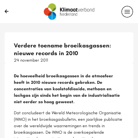
Verdere toename broeikasgassen:
nieuwe records in 2010
24 november 2011
De hoeveelheid broeikasgassen in de atmosfeer
heeft in 2010 nieuwe records gebroken. De
concentraties van koolstofdioxide, methaan en
lachgas zijn sinds het begin van de industrialisatie
niet eerder zo hoog geweest.
Dat concludeert de Wereld Meteorologische Organisatie
(WMO) in het broeikasgasbulletin, een jaarlijkse publicatie
over de wereldwijde waarnemingen en trends in
broeikasgassen. De WMO is de overkoepelende