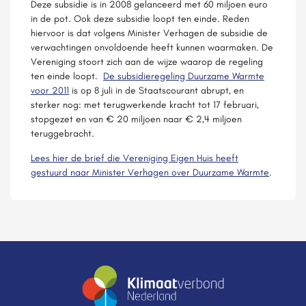
Deze subsidie is in 2008 gelanceerd met 60 miljoen euro
in de pot. Ook deze subsidie loopt ten einde. Reden
hiervoor is dat volgens Minister Verhagen de subsidie de
verwachtingen onvoldoende heeft kunnen waarmaken. De
Vereniging stoort zich aan de wijze waarop de regeling
ten einde loopt.
De subsidieregeling Duurzame Warmte
voor 2011
is op 8 juli in de Staatscourant abrupt, en
sterker nog: met terugwerkende kracht tot 17 februari,
stopgezet en van € 20 miljoen naar € 2,4 miljoen
teruggebracht.
Lees hier de brief die Vereniging Eigen Huis heeft
gestuurd naar Minister Verhagen over Duurzame Warmte
.