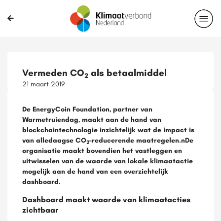
Vermeden CO
als betaalmiddel
2
21 maart 2019
De EnergyCoin Foundation, partner van
Warmetruiendag, maakt aan de hand van
blockchaintechnologie inzichtelijk wat de impact is
van alledaagse CO
-reducerende maatregelen.nDe
2
organisatie maakt bovendien het vastleggen en
uitwisselen van de waarde van lokale klimaatactie
mogelijk aan de hand van een overzichtelijk
dashboard.
Dashboard maakt waarde van klimaatacties
zichtbaar