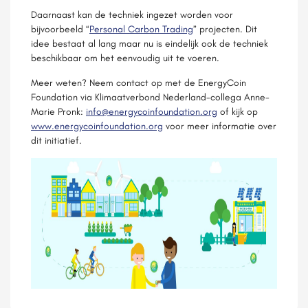
Daarnaast kan de techniek ingezet worden voor
bijvoorbeeld “
Personal Carbon Trading
” projecten. Dit
idee bestaat al lang maar nu is eindelijk ook de techniek
beschikbaar om het eenvoudig uit te voeren.
Meer weten? Neem contact op met de EnergyCoin
Foundation via Klimaatverbond Nederland-collega Anne-
Marie Pronk:
info@energycoinfoundation.org
of kijk op
www.energycoinfoundation.org
voor meer informatie over
dit initiatief.