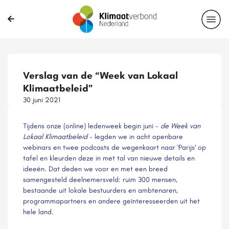
Verslag van de “Week van Lokaal
Klimaatbeleid”
30 juni 2021
Tijdens onze (online) ledenweek begin juni -
de Week van
Lokaal Klimaatbeleid
- legden we in acht openbare
webinars en twee podcasts de wegenkaart naar 'Parijs' op
tafel en kleurden deze in met tal van nieuwe details en
ideeën. Dat deden we voor en met een breed
samengesteld deelnemersveld: ruim 300 mensen,
bestaande uit lokale bestuurders en ambtenaren,
programmapartners en andere geïnteresseerden uit het
hele land.