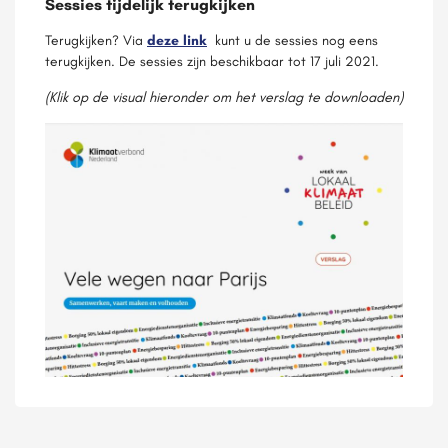
Sessies tijdelijk terugkijken
Terugkijken? Via
deze link
kunt u de sessies nog eens
terugkijken. De sessies zijn beschikbaar tot 17 juli 2021.
(Klik op de visual hieronder om het verslag te downloaden)