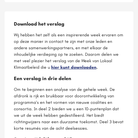
Download het verslag
Wij hebben het zelf als een inspirerende week ervaren om
op deze manier in contact te zijn met onze leden en
andere samenwerkingspartners, en met elkaar de
inhoudelijke verdieping op te zoeken. Daarom delen we
met veel plezier het verslag van de Week van Lokaal
Klimaatbeleid die u
hier kunt downloaden
.
Een verslag in drie delen
Om te beginnen een analyse van de gehele week. De
afdronk is rijk en bruikbaar voor doorontwikkeling van
programma’s en het vormen van nieuwe coalities en
consortia. In deel 2 bieden we u een 10-puntenplan dat
we uit de week hebben gedestilleerd. Het biedt
richtingwijzers naar een duurzame toekomst. Deel 3 bevat
korte resumés van de acht deelsessies.