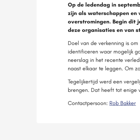
Op de ledendag in septembe
zijn als waterschappen en
overstromingen. Begin dit 
deze organisaties en van s
Doel van de verkenning is om 
identificeren waar mogelijk 
neerslag in het recente verle
naast elkaar te leggen. Om zo 
Tegelijkertijd werd een vergeli
brengen. Dat heeft tot enige 
Contactpersoon:
Rob Bakker