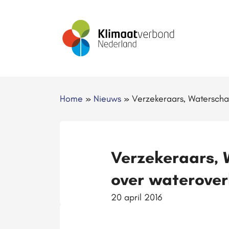
Home
»
Nieuws
»
Verzekeraars, Waterscha
Verzekeraars, 
over waterover
20 april 2016