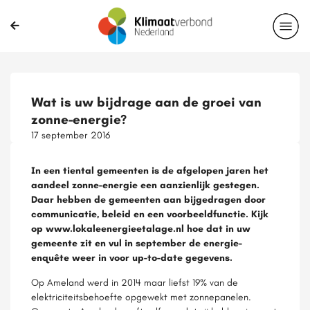
Wat is uw bijdrage aan de groei van
zonne-energie?
17 september 2016
In een tiental gemeenten is de afgelopen jaren het
aandeel zonne-energie een aanzienlijk gestegen.
Daar hebben de gemeenten aan bijgedragen door
communicatie, beleid en een voorbeeldfunctie. Kijk
op www.lokaleenergieetalage.nl hoe dat in uw
gemeente zit en vul in september de energie-
enquête weer in voor up-to-date gegevens.
Op Ameland werd in 2014 maar liefst 19% van de
elektriciteitsbehoefte opgewekt met zonnepanelen.