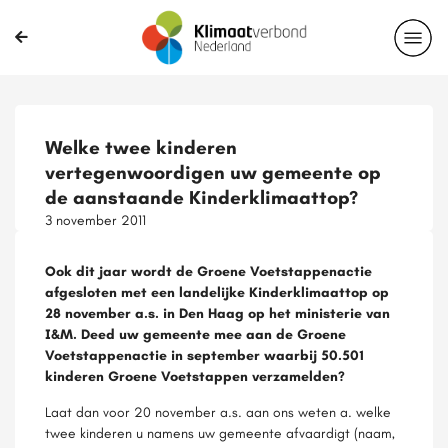
Welke twee kinderen
vertegenwoordigen uw gemeente op
de aanstaande Kinderklimaattop?
3 november 2011
Ook dit jaar wordt de Groene Voetstappenactie
afgesloten met een landelijke Kinderklimaattop op
28 november a.s. in Den Haag op het ministerie van
I&M. Deed uw gemeente mee aan de Groene
Voetstappenactie in september waarbij 50.501
kinderen Groene Voetstappen verzamelden?
Laat dan voor 20 november a.s. aan ons weten a. welke
twee kinderen u namens uw gemeente afvaardigt (naam,