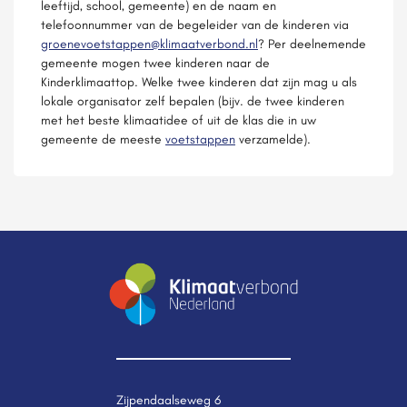
leeftijd, school, gemeente) en de naam en
telefoonnummer van de begeleider van de kinderen via
groenevoetstappen@klimaatverbond.nl
? Per deelnemende
gemeente mogen twee kinderen naar de
Kinderklimaattop. Welke twee kinderen dat zijn mag u als
lokale organisator zelf bepalen (bijv. de twee kinderen
met het beste klimaatidee of uit de klas die in uw
gemeente de meeste
voetstappen
verzamelde).
Zijpendaalseweg 6