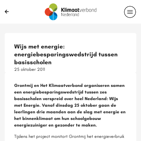
Wijs met energie:
energiebesparingswedstrijd tussen
basisscholen
25 oktober 2011
Grontmij en Het Klimaatverbond organiseren samen
een energiebesparingswedstrijd tussen zes
basisscholen verspreid over heel Nederland: Wijs
met Energie. Vanaf dinsdag 25 oktober gaan de
leerlingen drie maanden aan de slag met energie en
het binnenklimaat om hun schoolgebouw
energiezuiniger en gezonder te maken.
Tijdens het project monitort Grontmij het energieverbruik