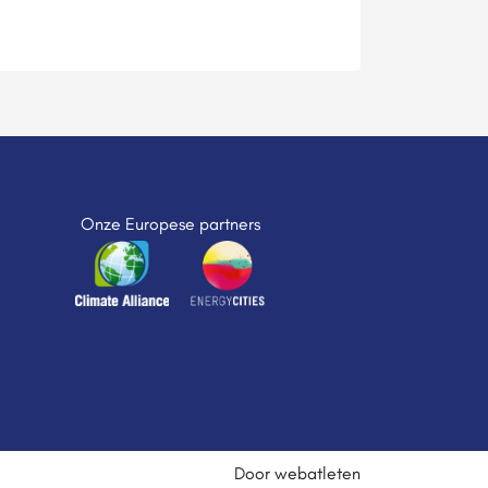
Onze Europese partners
Door webatleten