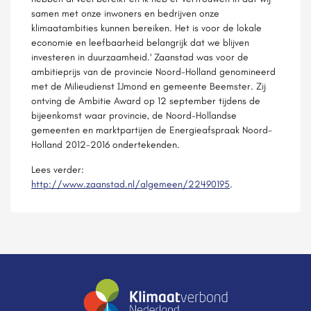
samen met onze inwoners en bedrijven onze
klimaatambities kunnen bereiken. Het is voor de lokale
economie en leefbaarheid belangrijk dat we blijven
investeren in duurzaamheid.' Zaanstad was voor de
ambitieprijs van de provincie Noord-Holland genomineerd
met de Milieudienst IJmond en gemeente Beemster. Zij
ontving de Ambitie Award op 12 september tijdens de
bijeenkomst waar provincie, de Noord-Hollandse
gemeenten en marktpartijen de Energieafspraak Noord-
Holland 2012-2016 ondertekenden.
Lees verder:
http://www.zaanstad.nl/algemeen/22490195
.