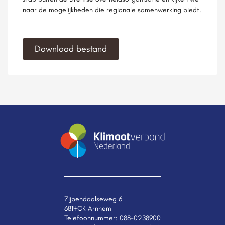
naar de mogelijkheden die regionale samenwerking biedt.
Download bestand
Zijpendaalseweg 6
6814CK Arnhem
Telefoonnummer:
088-0238900