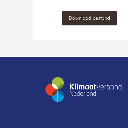
Download bestand