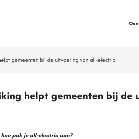
Ove
elpt gemeenten bij de uitvoering van all-electric
king helpt gemeenten bij de u
 hoe pak je all-electric aan?