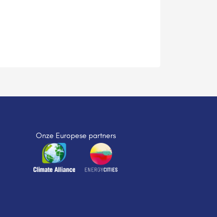
Onze Europese partners