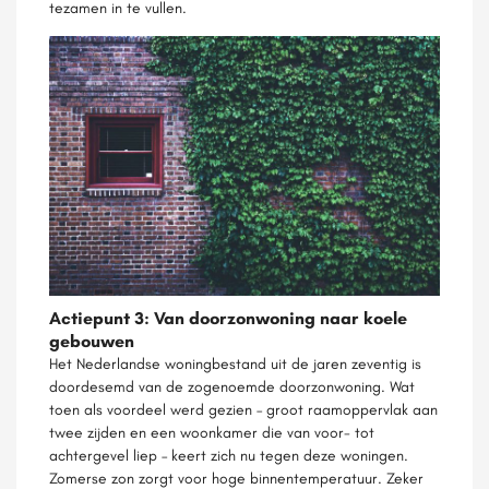
tezamen in te vullen.
Actiepunt 3: Van doorzonwoning naar koele
gebouwen
Het Nederlandse woningbestand uit de jaren zeventig is
doordesemd van de zogenoemde doorzonwoning. Wat
toen als voordeel werd gezien – groot raamoppervlak aan
twee zijden en een woonkamer die van voor- tot
achtergevel liep – keert zich nu tegen deze woningen.
Zomerse zon zorgt voor hoge binnentemperatuur. Zeker