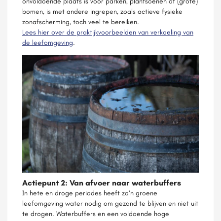
onvoldoende plaats is voor parken, plantsoenen of (grote)
bomen, is met andere ingrepen, zoals actieve fysieke
zonafscherming, toch veel te bereiken.
Lees hier over de praktijkvoorbeelden van verkoeling van
de leefomgeving
.
Actiepunt 2: Van afvoer naar waterbuffers
In hete en droge periodes heeft zo’n groene
leefomgeving water nodig om gezond te blijven en niet uit
te drogen. Waterbuffers en een voldoende hoge