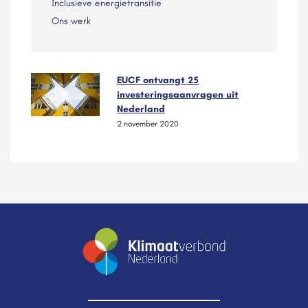
Inclusieve energietransitie
Ons werk
EUCF ontvangt 25
investeringsaanvragen uit
Nederland
2 november 2020