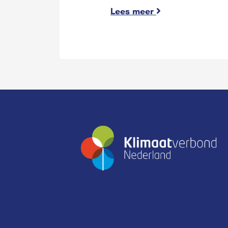
Lees meer