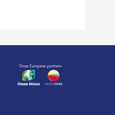
Onze Europese partners