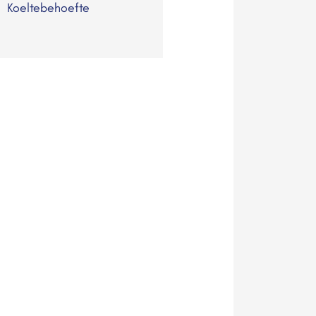
Koeltebehoefte