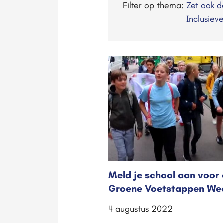
Filter op thema:
Zet ook 
Inclusiev
Meld je school aan voor
Groene Voetstappen We
4 augustus 2022