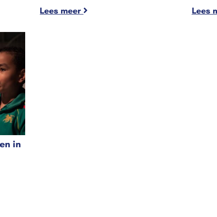
Lees meer
Lees 
en in