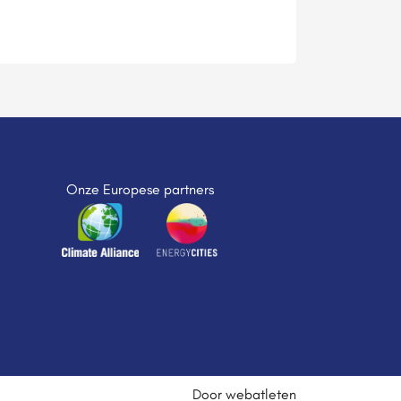
Onze Europese partners
Door webatleten