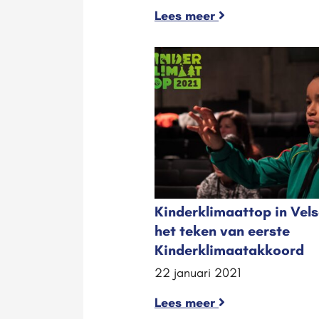
Lees meer
Kinderklimaattop in Vels
het teken van eerste
Kinderklimaatakkoord
22 januari 2021
Lees meer