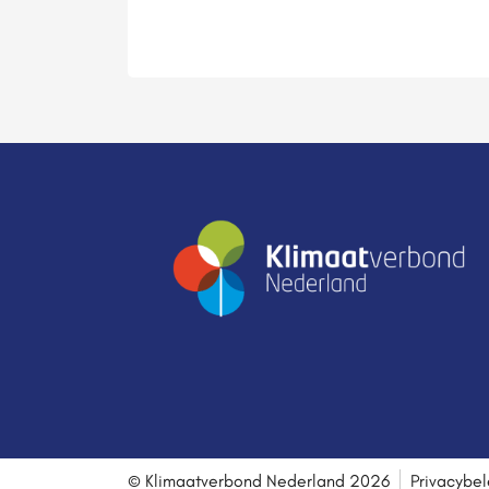
© Klimaatverbond Nederland 2026
Privacybel