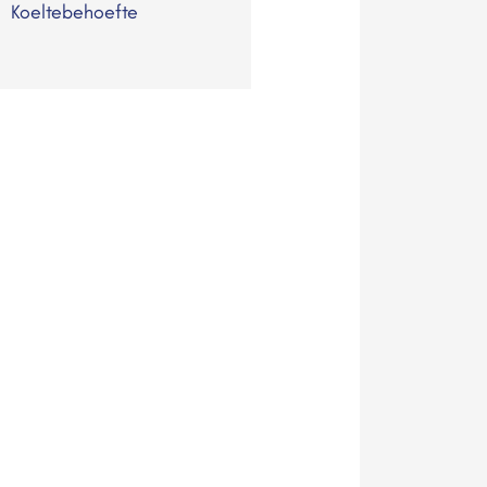
Koeltebehoefte