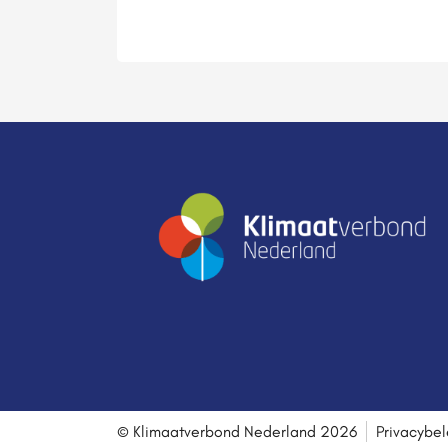
© Klimaatverbond Nederland 2026
Privacybel