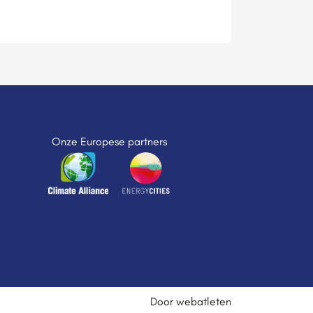
Onze Europese partners
Door webatleten