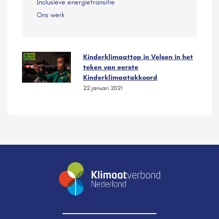
Inclusieve energietransitie
Ons werk
Kinderklimaattop in Velsen in het
teken van eerste
Kinderklimaatakkoord
22 januari 2021