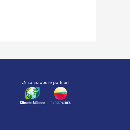
Onze Europese partners