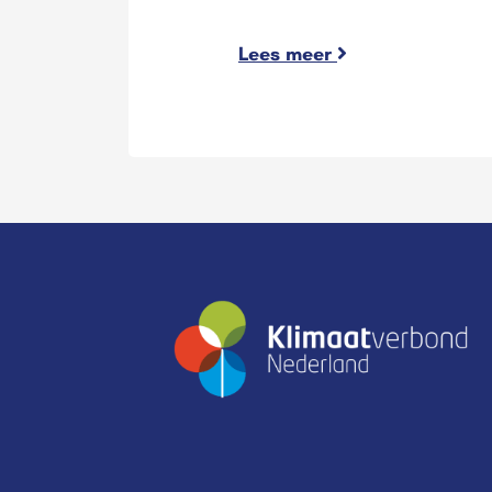
Lees meer