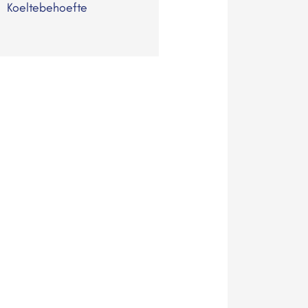
Koeltebehoefte